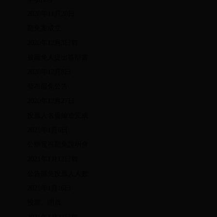
2020年11月20日
罷免案成立
2020年12月3日前
被罷免人提出答辯書
2020年12月8日
發布罷免公告
2020年12月27日
投票人名冊編造完成
2021年1月6日
公辦電視罷免說明會
2021年1月12日前
公告罷免投票人人數
2021年1月16日
投票、開票