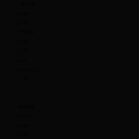
門檻票數
81,940
25.00
同意票數
84,582
92.23
25.81
不同意票數
7,128
7.77
2.17
有效票數
91,710
99.44
27.98