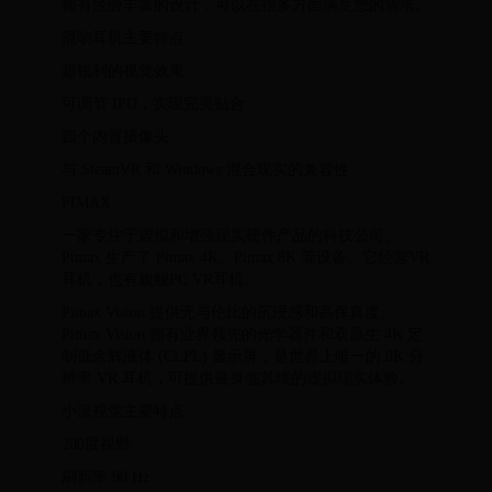
拥有经验丰富的设计，可以在很多方面满足您的需求。
混响耳机主要特点
超锐利的视觉效果
可调节 IPD，实现完美贴合
四个内置摄像头
与 SteamVR 和 Windows 混合现实的兼容性
PIMAX
一家专注于虚拟和增强现实硬件产品的科技公司。
Pimax 生产了 Pimax 4K、Pimax 8K 等设备。它经营VR
耳机，也有旗舰PC VR耳机。
Pimax Vision 提供无与伦比的沉浸感和高保真度。
Pimax Vision 拥有业界领先的光学器件和双原生 4K 定
制低余辉液体 (CLPL) 显示屏，是世界上唯一的 8K 分
辨率 VR 耳机，可提供最身临其境的虚拟现实体验。
小派视觉主要特点
200度视野
刷新率 90 Hz