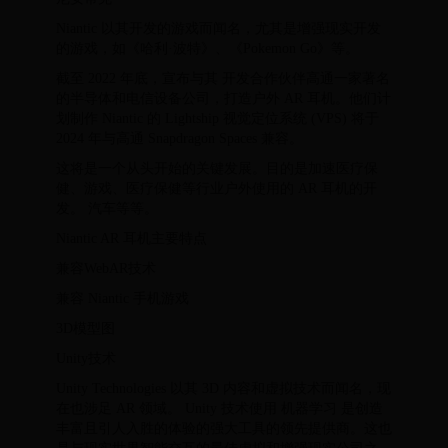
Niantic 以其开发的游戏而闻名，尤其是增强现实开发
的游戏，如《哈利·波特》、《Pokemon Go》等。
截至 2022 年底，宣布与其 开发合作伙伴高通一家著名
的半导体和电信设备公司，打造户外 AR 耳机。他们计
划制作 Niantic 的 Lightship 视觉定位系统 (VPS) 将于
2024 年与高通 Snapdragon Spaces 兼容。
这将是一个从头开始的关键发展。目的是加速医疗保
健、游戏、医疗保健等行业户外使用的 AR 耳机的开
发。 汽车等等。
Niantic AR 耳机主要特点
兼容WebAR技术
兼容 Niantic 手机游戏
3D模型图
Unity技术
Unity Technologies 以其 3D 内容和虚拟技术而闻名，现
在也涉足 AR 领域。 Unity 技术使用 机器学习 是创造
丰富且引人入胜的体验的强大工具的领先提供商。这也