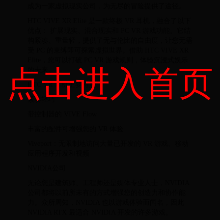
成为一家虚拟现实公司，为无尽的冒险提供了途径。
HTC VIVE XR Elite 是一款终极 VR 耳机，融合了以下
优点： 扩展现实、混合现实和 PC VR 游戏功能。它结
构紧凑、重量轻，提供了无与伦比的自由度，让您无需
受 PC 的束缚即可探索虚拟世界。借助 HTC VIVE XR
Elite，您可以打破 PC VR 游戏规则，体验沉浸式娱乐
点击进入首页
的未来。
HTC VR 耳机主要特点
紧凑轻巧
带控制器的 VIVE Flow
丰富的配件可增强您的 VR 体验
Viveport：无限制地访问大量已开发的 VR 游戏、移动
应用程序开发和视频
NVIDIA公司
无论您是建筑师、工程师还是媒体专业人士，NVIDIA
公司都将以前所未有的方式增强您的创造力和协作能
力。众所周知，NVIDIA 也以游戏体验而闻名，因此
NVIDIA RTX 最适合 NVIDIA 开发的许多游戏。