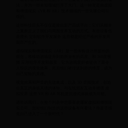
法，并为一些未知领域打开了大门。这一转变是由虚拟
和增强现实（VR 和 AR）技术领域的一些先驱公司引
领的。
这些科技巨头不仅仅是推出新产品或平台；它们从根本
上重新定义了我们与周围世界互动的方式。有些设备也
最擅长 定制软件开发服务 这些都是经过严格的开发周
期而产生的。
虚拟现实和增强现实（AR）是一些体验设计所提出的
概念，将移动游戏提升到前所未有的高度。和 360度视
频 应用程序开发和愿景，它为游戏爱好者提供了最令
人惊叹的视觉效果，然后他们被传送到新的维度，成为
自己冒险的英雄。
视觉效果和声音的无缝集成，以及 3D 音频技术，创造
出真正的身临其境的体验。与在线朋友互动并增强 虚
拟世界 这些 VR 和 AR 耳机使沉浸式体验成为可能。
请告诉我们，在整个列表中您最喜欢哪家虚拟和增强现
实公司。您对他们制造的这些设备有何看法？你是否感
觉自己进入了一个新时代？