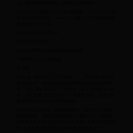
光，确保视觉晶莹剔透，有效防止视觉疲劳。
凭借其完全可调的镜头和多功能按钮，您可以完全控制
您的虚拟现实冒险。 Irusu 广泛构建了与大多数移动设
备兼容的兼容设备。
Irusu VR 耳机主要特点
高清光学树脂镜片
纳米涂层带来水晶般清晰的视觉效果
可调节镜头和多功能按钮
电子管
Valve 是一家制作了《反恐精英》、《半条命》等史诗
游戏的公司。凭借庞大的粉丝群和游戏玩家的高度尊
重，Valve 现在也推出了 VR 套件。这款高性能 VR 套
件， 阀门指数 提供真正的下一代游戏体验，让您以前
所未有的方式沉浸在虚拟世界中。
凭借其先进的耳机、控制器和基站，Valve Index 提供
精确的跟踪、逼真的视觉效果和灵敏的控制，确保每一
个动作和交互都感觉自然和身临其境。所有这些功能使
Valve 成为虚拟和增强现实领域最好的公司之一。