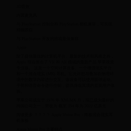
3D音效
内置麦克风
与 PlayStation 控制台和 PlayStation 相机兼容，可实现
精确跟踪
与 PlayStation 开发的游戏最佳兼容
Apple
除了提供最佳的计算机平台、最新的技术和风格之外，
Apple 现在推出了 VR 和 AR 领域的最新产品 苹果视觉
专业版。 这是一个空间计算设备、一个增强现实平台
和一个混合现实 (MR) 耳机。它允许您与叠加在物理环
境中的数字内容进行交互。该设备可以使用眼球运动、
手势和语音命令进行控制，提供身临其境的直观用户体
验。
苹果公司成立于 1976 年 XNUMX 月，现已成为最好的
跨国公司之一，营收为 截至 394 年为 2022 亿美元.
阅读更多 ？？？？ Apple Vision Pro：终极混合现实耳
机体验
Apple Vision Pro 主要特点