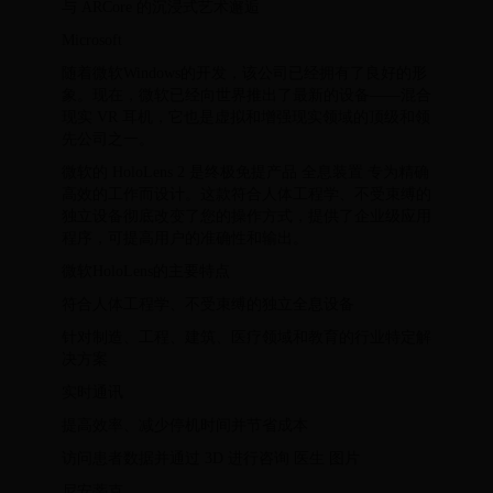
与 ARCore 的沉浸式艺术邂逅
Microsoft
随着微软Windows的开发，该公司已经拥有了良好的形
象。现在，微软已经向世界推出了最新的设备——混合
现实 VR 耳机，它也是虚拟和增强现实领域的顶级和领
先公司之一。
微软的 HoloLens 2 是终极免提产品 全息装置 专为精确
高效的工作而设计。这款符合人体工程学、不受束缚的
独立设备彻底改变了您的操作方式，提供了企业级应用
程序，可提高用户的准确性和输出。
微软HoloLens的主要特点
符合人体工程学、不受束缚的独立全息设备
针对制造、工程、建筑、医疗领域和教育的行业特定解
决方案
实时通讯
提高效率、减少停机时间并节省成本
访问患者数据并通过 3D 进行咨询 医生 图片
尼安蒂克