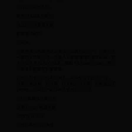
运行在visionOS上，
微型OLED显示系统
先进的空间音频系统
精准眼球追踪
Google
谷歌是虚拟和增强现实领域的知名公司之一。谷歌作为
一家知名跨国公司，也是人工智能领域的领军企业，如
今也涉足了AR和VR技术。借助 VR Google Glass，您可
以在全新的维度探索世界。
谷歌以其丰富的服务而闻名，其中专注于在线广告，
搜索引擎技术、云计算、计算机软件等等。谷歌成立于
1988年，目前是一家持有大量股票的公司。
VR 谷歌眼镜主要特点
使用 Google 地图导航
3D模型 设计店
实时字幕的语言体验