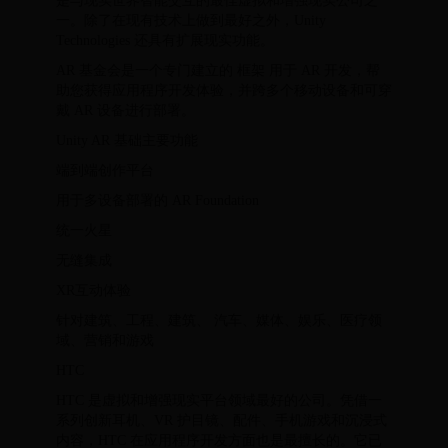
是与现实世界智能交互的最佳虚拟和增强现实公司之
一。除了在现有技术上做到最好之外，Unity
Technologies 还具有扩展现实功能。
AR 基金会是一个专门建立的 框架 用于 AR 开发，帮
助您获得应用程序开发体验，并跨多个移动设备和可穿
戴 AR 设备进行部署。
Unity AR 基础主要功能
端到端创作平台
用于多设备部署的 AR Foundation
统一火星
无缝集成
XR互动体验
针对建筑、工程、建筑、 汽车、媒体、娱乐、医疗领
域、营销和游戏
HTC
HTC 是虚拟和增强现实平台领域最好的公司。凭借一
系列创新耳机、VR 护目镜、配件、手机游戏和沉浸式
内容，HTC 在应用程序开发方面也是最擅长的。它已