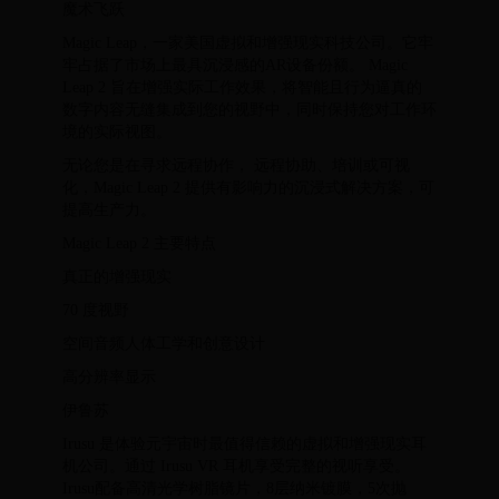
魔术飞跃
Magic Leap，一家美国虚拟和增强现实科技公司。它牢
牢占据了市场上最具沉浸感的AR设备份额。 Magic
Leap 2 旨在增强实际工作效果，将智能且行为逼真的
数字内容无缝集成到您的视野中，同时保持您对工作环
境的实际视图。
无论您是在寻求远程协作， 远程协助、培训或可视
化，Magic Leap 2 提供有影响力的沉浸式解决方案，可
提高生产力。
Magic Leap 2 主要特点
真正的增强现实
70 度视野
空间音频人体工学和创意设计
高分辨率显示
伊鲁苏
Irusu 是体验元宇宙时最值得信赖的虚拟和增强现实耳
机公司。通过 Irusu VR 耳机享受完整的视听享受。
Irusu配备高清光学树脂镜片，8层纳米镀膜，5次抛