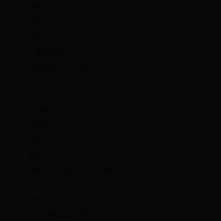
威望0 点
积分257 点
种子22 点
注册时间2008-9-20
最后登录2022-9-11
串个门
加好友
打招呼
发消息
3楼
楼主|
发表于 2019-7-4 00:39 · 陕西
|
只看该作者
大约4小时左右的样子。