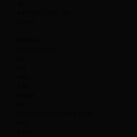
2楼
发表于 2019-7-3 22:03 · 湖北
来自手机
|
只看该作者
大约4小时左右的样子。
回复
举报
幻魔人
幻魔人
当前离线
公民
公民, 积分 254, 距离下一级还需 46 积分
精华0
帖子248