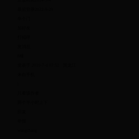
注册时间2014-3-4
最后登录2022-9-29
串个门
加好友
打招呼
发消息
8楼
发表于 2019-7-4 07:52 · 黑龙江
来自手机
|
只看该作者
两个半小时上下
回复
举报
wangchang