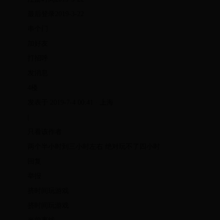
最后登录2019-3-22
串个门
加好友
打招呼
发消息
4楼
发表于 2019-7-4 00:41 · 上海
|
只看该作者
两个半小时到三小时左右 绝对玩不了四小时
回复
举报
挤时间玩游戏
挤时间玩游戏